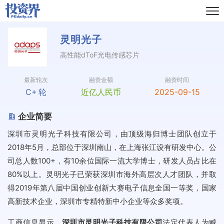
灵明光子
高性能dToF光电传感芯片
最新轮次
融资金额
融资时间
C+
轮
近亿人民币
2025-09-15
企业简要
深圳市灵明光子科技有限公司，由顶级海归博士团队创立于
2018年5月，总部位于深圳南山，在上海张江设有研发中心。公
司总人数100+，有10余位国际一流大学博士，研发人员占比在
80%以上。灵明光子已荣获深圳市海外高层次人才团队，并取
得2019年第八届中国创业创新大赛电子信息全国一等奖，国家
高新技术企业，深圳市专精特新中小企业等众多奖项。
工商信息显示，
深圳市灵明光子科技有限公司
法定代表人为臧