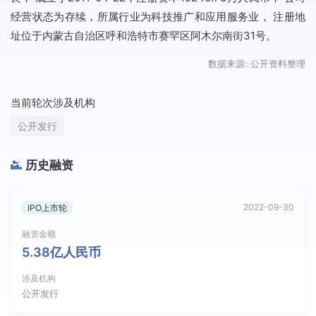
经营状态为存续，所属行业为科技推广和应用服务业， 注册地
址位于内蒙古自治区呼和浩特市赛罕区阿木尔南街31号。
数据来源: 公开资料整理
当前轮次涉及机构
公开发行
历史融资
2022-09-30
IPO上市轮
融资金额
5.38亿人民币
涉及机构
公开发行