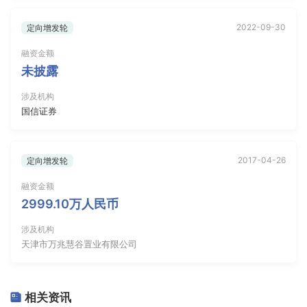
2022-09-30
定向增发轮
融资金额
未披露
涉及机构
国信证券
2017-04-26
定向增发轮
融资金额
2999.10万人民币
涉及机构
天津市万兆慧谷置业有限公司
相关资讯