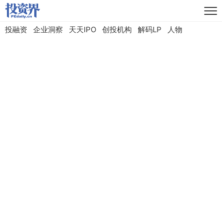
投融资
企业洞察
天天IPO
创投机构
解码LP
人物