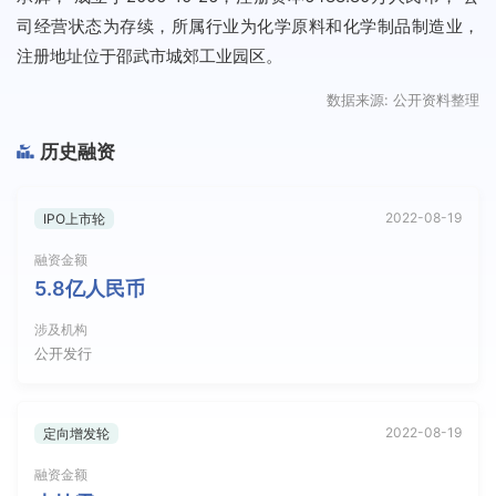
司经营状态为存续，所属行业为化学原料和化学制品制造业，
注册地址位于邵武市城郊工业园区。
数据来源: 公开资料整理
历史融资
2022-08-19
IPO上市轮
融资金额
5.8亿人民币
涉及机构
公开发行
2022-08-19
定向增发轮
融资金额