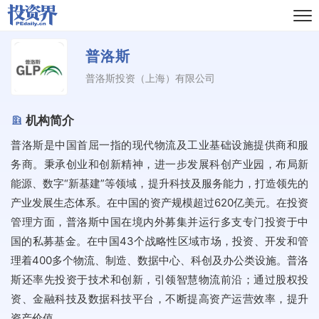
普洛斯
普洛斯投资（上海）有限公司
机构简介
普洛斯是中国首屈一指的现代物流及工业基础设施提供商和服
务商。秉承创业和创新精神，进一步发展科创产业园，布局新
能源、数字“新基建”等领域，提升科技及服务能力，打造领先的
产业发展生态体系。在中国的资产规模超过620亿美元。在投资
管理方面，普洛斯中国在境内外募集并运行多支专门投资于中
国的私募基金。在中国43个战略性区域市场，投资、开发和管
理着400多个物流、制造、数据中心、科创及办公类设施。普洛
斯还率先投资于技术和创新，引领智慧物流前沿；通过股权投
资、金融科技及数据科技平台，不断提高资产运营效率，提升
资产价值。